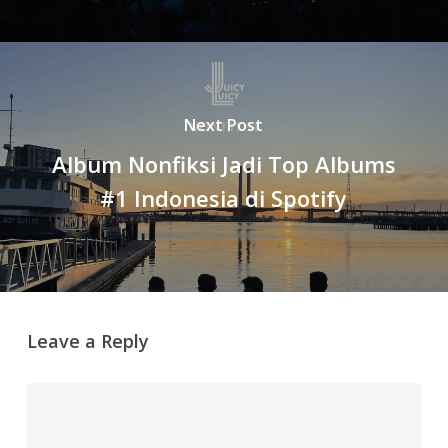
Next Post
Album Nonfiksi Jadi Top Albums
#1 Indonesia di Spotify
Leave a Reply