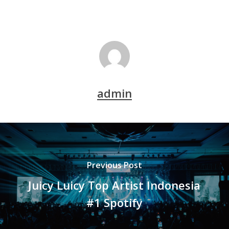
admin
Previous Post
Juicy Luicy Top Artist Indonesia
#1 Spotify